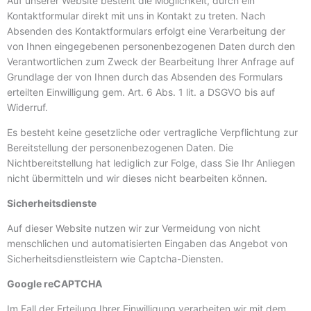
Auf unserer Website besteht die Möglichkeit, durch ein
Kontaktformular direkt mit uns in Kontakt zu treten. Nach
Absenden des Kontaktformulars erfolgt eine Verarbeitung der
von Ihnen eingegebenen personenbezogenen Daten durch den
Verantwortlichen zum Zweck der Bearbeitung Ihrer Anfrage auf
Grundlage der von Ihnen durch das Absenden des Formulars
erteilten Einwilligung gem. Art. 6 Abs. 1 lit. a DSGVO bis auf
Widerruf.
Es besteht keine gesetzliche oder vertragliche Verpflichtung zur
Bereitstellung der personenbezogenen Daten. Die
Nichtbereitstellung hat lediglich zur Folge, dass Sie Ihr Anliegen
nicht übermitteln und wir dieses nicht bearbeiten können.
Sicherheitsdienste
Auf dieser Website nutzen wir zur Vermeidung von nicht
menschlichen und automatisierten Eingaben das Angebot von
Sicherheitsdienstleistern wie Captcha-Diensten.
Google reCAPTCHA
Im Fall der Erteilung Ihrer Einwilligung verarbeiten wir mit dem