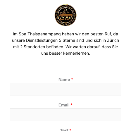
Im Spa Thaispanampang haben wir den besten Ruf, da
unsere Dienstleistungen 5 Sterne sind und sich in Zürich
mit 2 Standorten befinden. Wir warten darauf, dass Sie
uns besser kennenlernen.
Name
*
Email
*
Text
*