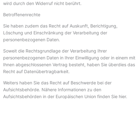
wird durch den Widerruf nicht berührt.
Betroffenenrechte
Sie haben zudem das Recht auf Auskunft, Berichtigung,
Löschung und Einschränkung der Verarbeitung der
personenbezogenen Daten.
Soweit die Rechtsgrundlage der Verarbeitung Ihrer
personenbezogenen Daten in Ihrer Einwilligung oder in einem mit
Ihnen abgeschlossenen Vertrag besteht, haben Sie überdies das
Recht auf Datenübertragbarkeit.
Weiters haben Sie das Recht auf Beschwerde bei der
Aufsichtsbehörde. Nähere Informationen zu den
Aufsichtsbehörden in der Europäischen Union finden Sie hier.