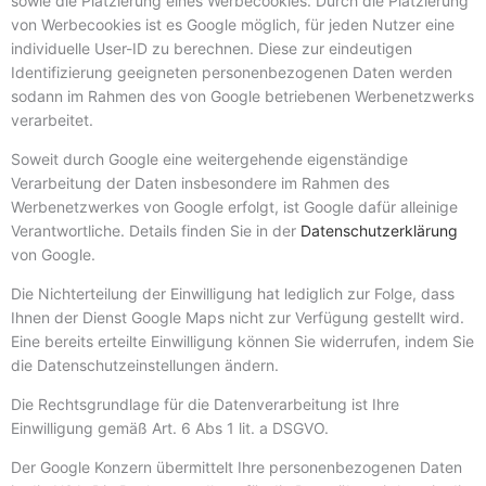
sowie die Platzierung eines Werbecookies. Durch die Platzierung
von Werbecookies ist es Google möglich, für jeden Nutzer eine
individuelle User-ID zu berechnen. Diese zur eindeutigen
Identifizierung geeigneten personenbezogenen Daten werden
sodann im Rahmen des von Google betriebenen Werbenetzwerks
verarbeitet.
Soweit durch Google eine weitergehende eigenständige
Verarbeitung der Daten insbesondere im Rahmen des
Werbenetzwerkes von Google erfolgt, ist Google dafür alleinige
Verantwortliche. Details finden Sie in der
Datenschutzerklärung
von Google.
Die Nichterteilung der Einwilligung hat lediglich zur Folge, dass
Ihnen der Dienst Google Maps nicht zur Verfügung gestellt wird.
Eine bereits erteilte Einwilligung können Sie widerrufen, indem Sie
die Datenschutzeinstellungen ändern.
Die Rechtsgrundlage für die Datenverarbeitung ist Ihre
Einwilligung gemäß Art. 6 Abs 1 lit. a DSGVO.
Der Google Konzern übermittelt Ihre personenbezogenen Daten