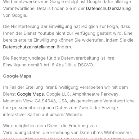
Werbenetzwerkes von Google erfolgt, ist Google dafür alleinige
Verantwortliche. Details finden Sie in der
Datenschutzerklärung
von Google.
Die Nichterteilung der Einwilligung hat lediglich zur Folge, dass
Ihnen der Dienst Youtube nicht zur Verfügung gestellt wird. Eine
bereits erteilte Einwilligung können Sie widerrufen, indem Sie die
Datenschutzeinstellungen
ändern.
Die Rechtsgrundlage für die Datenverarbeitung ist Ihre
Einwilligung gemäß Art. 6 Abs 1 lit. a DSGVO.
Google Maps
Im Fall der Erteilung Ihrer Einwilligung verarbeiten wir mit dem
Dienst
Google Maps
, Google LLC, Amphitheatre Parkway,
Mountain View, CA 94043, USA, als gemeinsame Verantwortliche
Ihre personenbezogenen Daten zum Zweck der Anzeige
interaktiver Karten auf unserer Website.
Wir ermöglichen dem Dienst die Erhebung von
Verbindungsdaten, die Erhebung von Daten ihres Webbrowsers