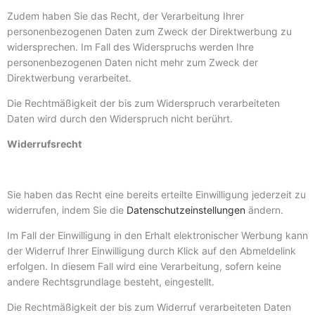
Zudem haben Sie das Recht, der Verarbeitung Ihrer
personenbezogenen Daten zum Zweck der Direktwerbung zu
widersprechen. Im Fall des Widerspruchs werden Ihre
personenbezogenen Daten nicht mehr zum Zweck der
Direktwerbung verarbeitet.
Die Rechtmäßigkeit der bis zum Widerspruch verarbeiteten
Daten wird durch den Widerspruch nicht berührt.
Widerrufsrecht
Sie haben das Recht eine bereits erteilte Einwilligung jederzeit zu
widerrufen, indem Sie die
Datenschutzeinstellungen
ändern.
Im Fall der Einwilligung in den Erhalt elektronischer Werbung kann
der Widerruf Ihrer Einwilligung durch Klick auf den Abmeldelink
erfolgen. In diesem Fall wird eine Verarbeitung, sofern keine
andere Rechtsgrundlage besteht, eingestellt.
Die Rechtmäßigkeit der bis zum Widerruf verarbeiteten Daten