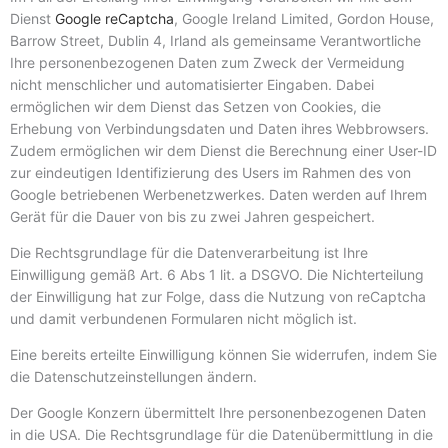
Dienst
Google reCaptcha
, Google Ireland Limited, Gordon House,
Barrow Street, Dublin 4, Irland als gemeinsame Verantwortliche
Ihre personenbezogenen Daten zum Zweck der Vermeidung
nicht menschlicher und automatisierter Eingaben. Dabei
ermöglichen wir dem Dienst das Setzen von Cookies, die
Erhebung von Verbindungsdaten und Daten ihres Webbrowsers.
Zudem ermöglichen wir dem Dienst die Berechnung einer User-ID
zur eindeutigen Identifizierung des Users im Rahmen des von
Google betriebenen Werbenetzwerkes. Daten werden auf Ihrem
Gerät für die Dauer von bis zu zwei Jahren gespeichert.
Die Rechtsgrundlage für die Datenverarbeitung ist Ihre
Einwilligung gemäß Art. 6 Abs 1 lit. a DSGVO. Die Nichterteilung
der Einwilligung hat zur Folge, dass die Nutzung von reCaptcha
und damit verbundenen Formularen nicht möglich ist.
Eine bereits erteilte Einwilligung können Sie widerrufen, indem Sie
die Datenschutzeinstellungen ändern.
Der Google Konzern übermittelt Ihre personenbezogenen Daten
in die USA. Die Rechtsgrundlage für die Datenübermittlung in die