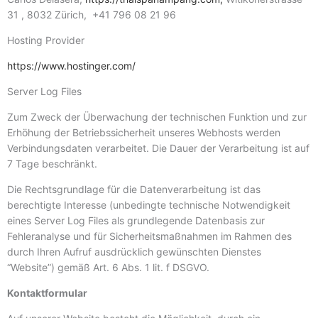
31 , 8032 Zürich, +41 796 08 21 96
Hosting Provider
https://www.hostinger.com/
Server Log Files
Zum Zweck der Überwachung der technischen Funktion und zur
Erhöhung der Betriebssicherheit unseres Webhosts werden
Verbindungsdaten verarbeitet. Die Dauer der Verarbeitung ist auf
7 Tage beschränkt.
Die Rechtsgrundlage für die Datenverarbeitung ist das
berechtigte Interesse (unbedingte technische Notwendigkeit
eines Server Log Files als grundlegende Datenbasis zur
Fehleranalyse und für Sicherheitsmaßnahmen im Rahmen des
durch Ihren Aufruf ausdrücklich gewünschten Dienstes
“Website”) gemäß Art. 6 Abs. 1 lit. f DSGVO.
Kontaktformular