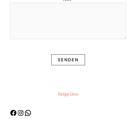
SENDEN
Folge Uns