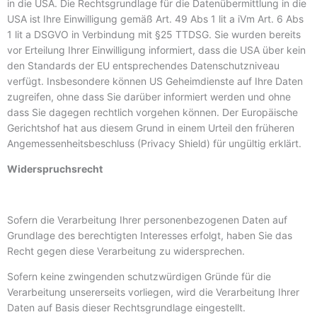
in die USA. Die Rechtsgrundlage für die Datenübermittlung in die
USA ist Ihre Einwilligung gemäß Art. 49 Abs 1 lit a iVm Art. 6 Abs
1 lit a DSGVO in Verbindung mit §25 TTDSG. Sie wurden bereits
vor Erteilung Ihrer Einwilligung informiert, dass die USA über kein
den Standards der EU entsprechendes Datenschutzniveau
verfügt. Insbesondere können US Geheimdienste auf Ihre Daten
zugreifen, ohne dass Sie darüber informiert werden und ohne
dass Sie dagegen rechtlich vorgehen können. Der Europäische
Gerichtshof hat aus diesem Grund in einem Urteil den früheren
Angemessenheitsbeschluss (Privacy Shield) für ungültig erklärt.
Widerspruchsrecht
Sofern die Verarbeitung Ihrer personenbezogenen Daten auf
Grundlage des berechtigten Interesses erfolgt, haben Sie das
Recht gegen diese Verarbeitung zu widersprechen.
Sofern keine zwingenden schutzwürdigen Gründe für die
Verarbeitung unsererseits vorliegen, wird die Verarbeitung Ihrer
Daten auf Basis dieser Rechtsgrundlage eingestellt.